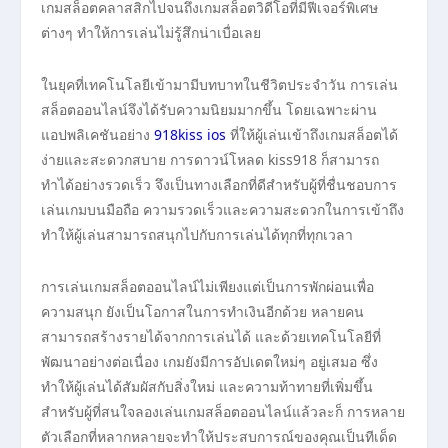
เกมสล็อตคลาสสิกไปจนถึงเกมสล็อตวิดีโอที่มีฟีเจอร์พิเศษ
ต่างๆ ทำให้การเล่นไม่รู้สึกน่าเบื่อเลย
ในยุคที่เทคโนโลยีเข้ามามีบทบาทในชีวิตประจำวัน การเล่น
สล็อตออนไลน์จึงได้รับความนิยมมากขึ้น โดยเฉพาะผ่าน
แอปพลิเคชันอย่าง
918kiss ios
ที่ให้ผู้เล่นเข้าถึงเกมสล็อตได้
ง่ายและสะดวกสบาย การดาวน์โหลด kiss918 ก็สามารถ
ทำได้อย่างรวดเร็ว จึงเป็นทางเลือกที่ดีสำหรับผู้ที่ชื่นชอบการ
เล่นเกมบนมือถือ ความรวดเร็วและความสะดวกในการเข้าถึง
ทำให้ผู้เล่นสามารถสนุกไปกับการเล่นได้ทุกที่ทุกเวลา
การเล่นเกมสล็อตออนไลน์ไม่เพียงแต่เป็นการพักผ่อนเพื่อ
ความสนุก ยังเป็นโอกาสในการทำเงินอีกด้วย หลายคน
สามารถสร้างรายได้จากการเล่นได้ และด้วยเทคโนโลยีที่
พัฒนาอย่างต่อเนื่อง เกมยังมีการอัปเดตใหม่ๆ อยู่เสมอ ซึ่ง
ทำให้ผู้เล่นได้สัมผัสกับสิ่งใหม่ และความท้าทายที่เพิ่มขึ้น
สำหรับผู้ที่สนใจลองเล่นเกมสล็อตออนไลน์แล้วละก็ การหลาย
ตัวเลือกที่หลากหลายจะทำให้ประสบการณ์ของคุณเป็นทีเด็ด