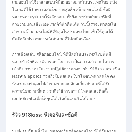
เกมออนไลน์จึงกลายเป็นที่นิยมอย่างมากในประเทศไทย หนึ่ง
ในเกมที่ได้รับความสนใจอย่างสูงคือ สล็อตออนไลน์ ซึ่งมี
หลากหลายรูปแบบให้เลือกเล่น ทั้งยังมาพร้อมกับกราฟิกที่
สวยงามและเสียงเอฟเฟกต์ที่น่าตื่นเต้น วันนี้เราจะพาคุณไป
สำรวจสล็อตออนไลน์ที่ดีที่สุดในประเทศไทย เพื่อให้คุณได้
สัมผัสกับประสบการณ์เล่นเกมที่ไม่เหมือนใคร
การเลือกเล่น สล็อตออนไลน์ ที่ดีที่สุดในประเทศไทยนั้นมี
หลายปัจจัยที่ต้องพิจารณา ไม่ว่าจะเป็นความสะดวกในการ
เข้าถึง การรองรับระบบปฏิบัติการต่างๆ เช่น 918kiss ios หรือ
kiss918 apk ios รวมถึงโบนัสและโปรโมชั่นที่น่าสนใจ ดัง
นั้นเราจะพาคุณไปสำรวจรายละเอียดเกี่ยวกับเกมที่ได้รับ
ความนิยมมากที่สุด รวมถึงวิธีการดาวน์โหลดและติดตั้ง
แอปพลิเคชันเพื่อให้คุณได้เริ่มต้นเล่นกันได้ง่ายๆ
รีวิว 918kiss: ฟีเจอร์และข้อดี
918kiss เป็นหนึ่งในแพลตฟอร์มสล็อตออนไลน์ที่ได้รับความ