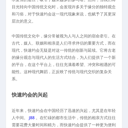
目光转向中国传统文化时，会发现许多关于缘分的独特观念
和习俗，对于快速约会这一现代现象来说，也赋予了其更深
层次的意义。
中国传统文化中，缘分常被视为人与人之间的宿命牵引。在
古代，媒人、联姻和相亲是人们寻求伴侣的重要方式，而在
现代，快速约会无疑是对这一传统的创新与延续。它将古老
的缘分观念与现代人的生活方式结合，为人们提供了一个新
的平台，在这个平台上，往往充满着希望、冲突和相遇的可
能性。这种现代舞蹈，正反映了传统与现代交织的复杂关
系。
快速约会的兴起
近年来，快速约会在中国经历了迅速的兴起，尤其是在年轻
人中间。
J88
。在忙碌的都市生活中，传统的相亲方式往往
需要花费大量时间和精力，而快速约会提供了一种更为便利