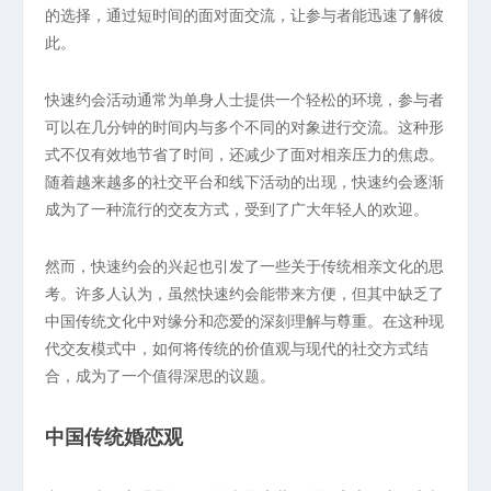
的选择，通过短时间的面对面交流，让参与者能迅速了解彼
此。
快速约会活动通常为单身人士提供一个轻松的环境，参与者
可以在几分钟的时间内与多个不同的对象进行交流。这种形
式不仅有效地节省了时间，还减少了面对相亲压力的焦虑。
随着越来越多的社交平台和线下活动的出现，快速约会逐渐
成为了一种流行的交友方式，受到了广大年轻人的欢迎。
然而，快速约会的兴起也引发了一些关于传统相亲文化的思
考。许多人认为，虽然快速约会能带来方便，但其中缺乏了
中国传统文化中对缘分和恋爱的深刻理解与尊重。在这种现
代交友模式中，如何将传统的价值观与现代的社交方式结
合，成为了一个值得深思的议题。
中国传统婚恋观