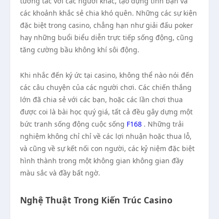
tương tác với các người khác, tạo dựng tình bạn và
các khoảnh khắc sẻ chia khó quên. Những các sự kiện
đặc biệt trong casino, chẳng hạn như giải đấu poker
hay những buổi biểu diễn trực tiếp sống động, cũng
tăng cường bầu không khí sôi động.
Khi nhắc đến ký ức tại casino, không thể nào nói đến
các câu chuyện của các người chơi. Các chiến thắng
lớn đã chia sẻ với các bạn, hoặc các lần chơi thua
được coi là bài học quý giá, tất cả đều gây dựng một
bức tranh sống động cuộc sống
F168
. Những trải
nghiệm không chỉ chỉ về các lợi nhuận hoặc thua lỗ,
và cũng về sự kết nối con người, các kỷ niệm đặc biệt
hình thành trong một không gian không gian đầy
màu sắc và đầy bất ngờ.
Nghệ Thuật Trong Kiến Trúc Casino