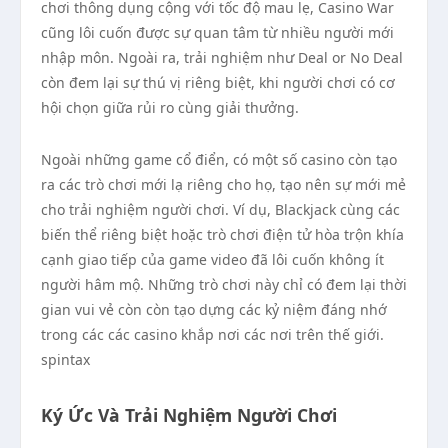
chơi thông dụng cộng với tốc độ mau lẹ, Casino War
cũng lôi cuốn được sự quan tâm từ nhiều người mới
nhập môn. Ngoài ra, trải nghiệm như Deal or No Deal
còn đem lại sự thú vị riêng biệt, khi người chơi có cơ
hội chọn giữa rủi ro cùng giải thưởng.
Ngoài những game cổ điển, có một số casino còn tạo
ra các trò chơi mới lạ riêng cho họ, tạo nên sự mới mẻ
cho trải nghiệm người chơi. Ví dụ, Blackjack cùng các
biến thể riêng biệt hoặc trò chơi điện tử hòa trộn khía
cạnh giao tiếp của game video đã lôi cuốn không ít
người hâm mộ. Những trò chơi này chỉ có đem lại thời
gian vui vẻ còn còn tạo dựng các kỷ niệm đáng nhớ
trong các các casino khắp nơi các nơi trên thế giới.
spintax
Ký Ức Và Trải Nghiệm Người Chơi