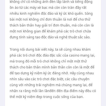
không chỉ có những ánh đèn lấp lánh và tiếng động
ồn ào từ các máy xè bạc mà còn còn tràn đầy rất
nhiều kinh nghiệm độc đáo và ký ức khó quên. Sòng
bài một nơi không chỉ đơn thuần là nơi để cho thử
thách bản thân hay giải trí đơn thuần, mà còn còn là
một nơi không gian để khám phá các trò chơi chứa
đựng tính sáng tạo độc đáo và nghệ thuật sắc sảo.
Trong nội dung bài viết này, ta sẽ cùng nhau khám
phá các trò chơi độc đáo đặc sắc của casino mang lại,
mà trong đó mỗi trò chơi không chỉ một một thử
thách cho bản thân mình bản thân còn còn là một để
để tạo dựng kỷ niệm ký ức đáng nhớ. Hãy cùng nhau
nhìn sâu vào các trò chơi đặc biệt, các câu chuyện
cùng với những trải nghiệm mà chúng mang lại, để
nhận ra rằng mỗi lần lầnđến đến địa điểm này đều có
thể một kỷ niệm đẹp trong cuộc sống của bạn.