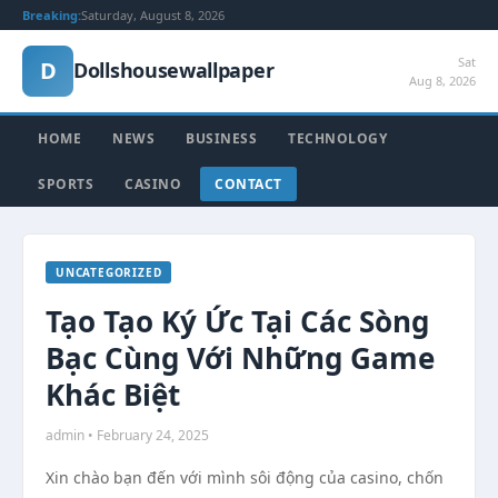
Breaking:
Saturday, August 8, 2026
Sat
D
Dollshousewallpaper
Aug 8, 2026
HOME
NEWS
BUSINESS
TECHNOLOGY
SPORTS
CASINO
CONTACT
UNCATEGORIZED
Tạo Tạo Ký Ức Tại Các Sòng
Bạc Cùng Với Những Game
Khác Biệt
admin • February 24, 2025
Xin chào bạn đến với mình sôi động của casino, chốn